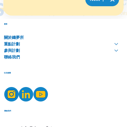
選單
關於鑄夢所
重點計劃
參與計劃
聯絡我們
​社交媒體
​聯絡我們