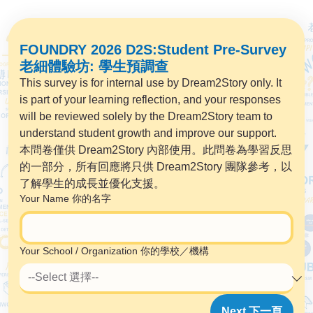
FOUNDRY 2026 D2S:Student Pre-Survey
老細體驗坊: 學生預調查
This survey is for internal use by Dream2Story only. It 
is part of your learning reflection, and your responses 
will be reviewed solely by the Dream2Story team to 
understand student growth and improve our support.
本問卷僅供 Dream2Story 內部使用。此問卷為學習反思
的一部分，所有回應將只供 Dream2Story 團隊參考，以
了解學生的成長並優化支援。
Your Name 你的名字
Your School / Organization 你的學校／機構
Next 下一頁